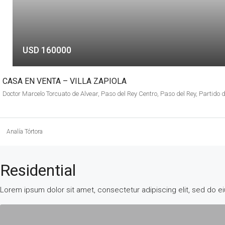
USD 160000
CASA EN VENTA – VILLA ZAPIOLA
Analía Tórtora
Residential
Lorem ipsum dolor sit amet, consectetur adipiscing elit, sed do e