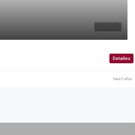
Detalles
hace 5 años