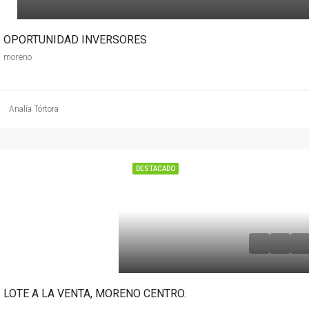
OPORTUNIDAD INVERSORES
moreno
Analía Tórtora
DESTACADO
LOTE A LA VENTA, MORENO CENTRO.