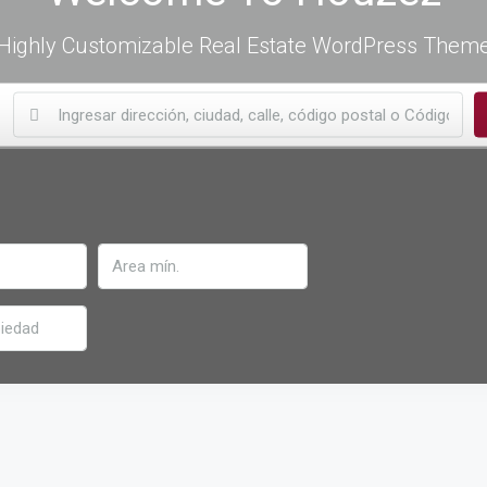
Highly Customizable Real Estate WordPress Them