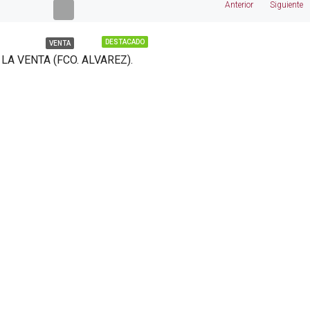
Anterior
Siguiente
DESTACADO
VENTA
LA VENTA (FCO. ALVAREZ).