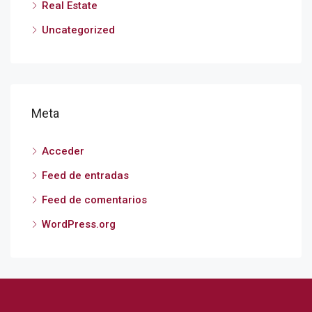
Real Estate
Uncategorized
Meta
Acceder
Feed de entradas
Feed de comentarios
WordPress.org