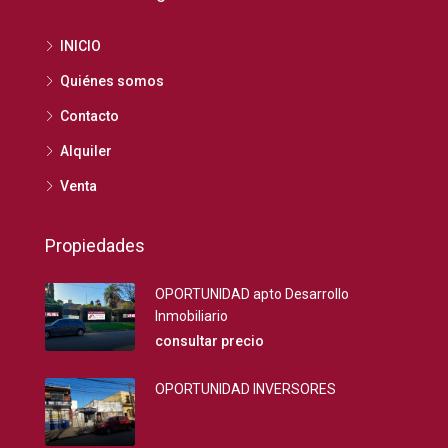
INICIO
Quiénes somos
Contacto
Alquiler
Venta
Propiedades
OPORTUNIDAD apto Desarrollo
Inmobiliario
consultar precio
OPORTUNIDAD INVERSORES