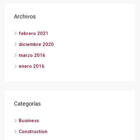
Archivos
febrero 2021
diciembre 2020
marzo 2016
enero 2016
Categorías
Business
Construction