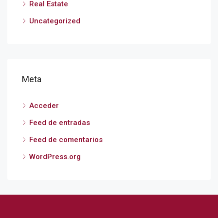
Real Estate
Uncategorized
Meta
Acceder
Feed de entradas
Feed de comentarios
WordPress.org