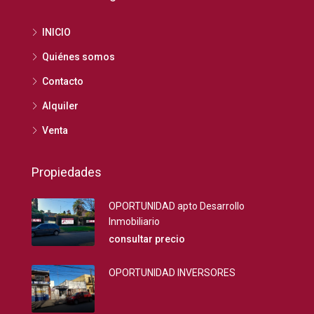
INICIO
Quiénes somos
Contacto
Alquiler
Venta
Propiedades
OPORTUNIDAD apto Desarrollo
Inmobiliario
consultar precio
OPORTUNIDAD INVERSORES