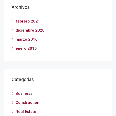
Archivos
febrero 2021
diciembre 2020
marzo 2016
enero 2016
Categorías
Business
Construction
Real Estate