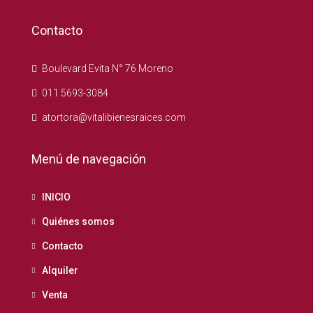
Contacto
Boulevard Evita N° 76 Moreno
011 5693-3084
atortora@vitalibienesraices.com
Menú de navegación
INICIO
Quiénes somos
Contacto
Alquiler
Venta