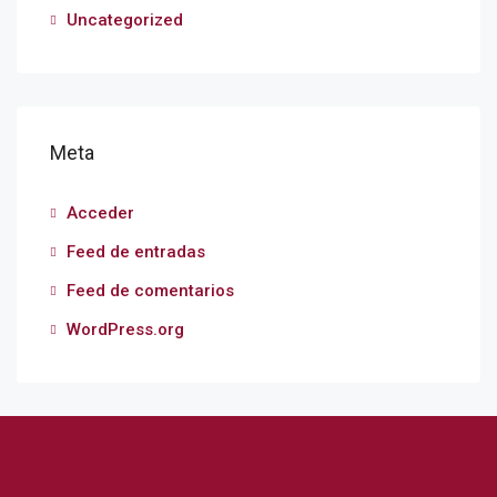
Uncategorized
Meta
Acceder
Feed de entradas
Feed de comentarios
WordPress.org