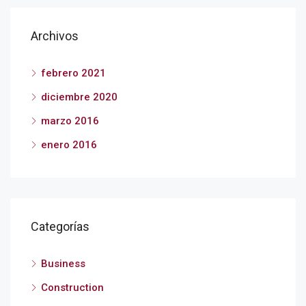
Archivos
febrero 2021
diciembre 2020
marzo 2016
enero 2016
Categorías
Business
Construction