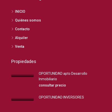
INICIO
Quiénes somos
Contacto
Alquiler
Venta
Propiedades
OPORTUNIDAD apto Desarrollo
Inmobiliario
consultar precio
OPORTUNIDAD INVERSORES