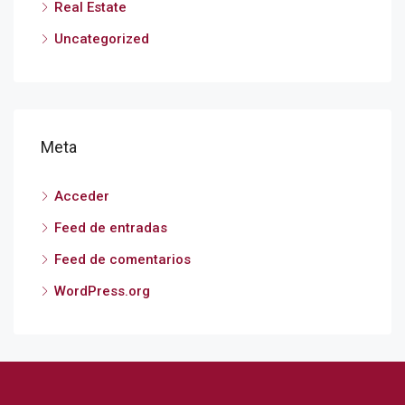
Real Estate
Uncategorized
Meta
Acceder
Feed de entradas
Feed de comentarios
WordPress.org