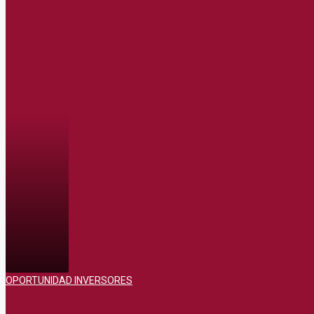
OPORTUNIDAD INVERSORES