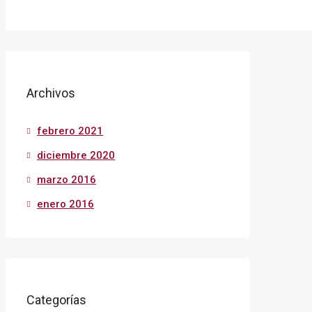
Archivos
febrero 2021
diciembre 2020
marzo 2016
enero 2016
Categorías