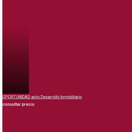
OPORTUNIDAD apto Desarrollo Inmobiliario
consultar precio