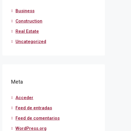
Business
Construction
Real Estate
Uncategorized
Meta
Acceder
Feed de entradas
Feed de comentarios
WordPress.org