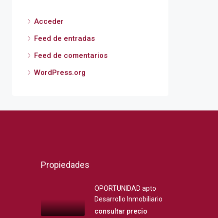
Acceder
Feed de entradas
Feed de comentarios
WordPress.org
Propiedades
OPORTUNIDAD apto
Desarrollo Inmobiliario
consultar precio