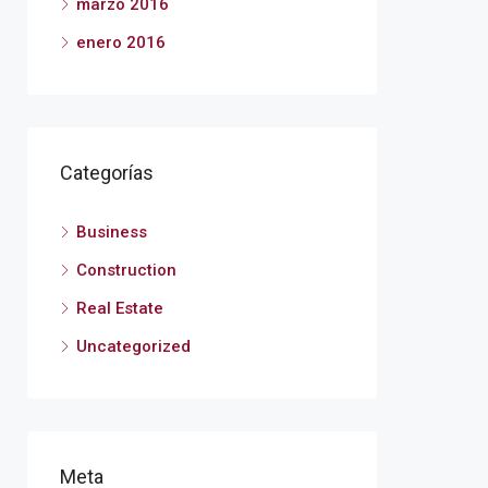
marzo 2016
enero 2016
Categorías
Business
Construction
Real Estate
Uncategorized
Meta