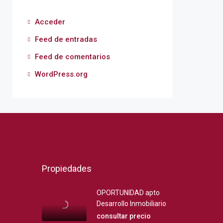
Acceder
Feed de entradas
Feed de comentarios
WordPress.org
Propiedades
OPORTUNIDAD apto
Desarrollo Inmobiliario
consultar precio