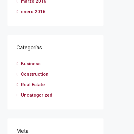
marzo 2016
enero 2016
Categorías
Business
Construction
Real Estate
Uncategorized
Meta