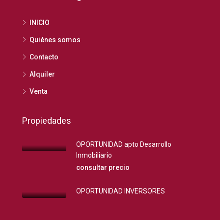
INICIO
Quiénes somos
Contacto
Alquiler
Venta
Propiedades
OPORTUNIDAD apto Desarrollo
Inmobiliario
consultar precio
OPORTUNIDAD INVERSORES