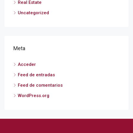
Real Estate
Uncategorized
Meta
Acceder
Feed de entradas
Feed de comentarios
WordPress.org