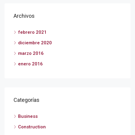
Archivos
febrero 2021
diciembre 2020
marzo 2016
enero 2016
Categorías
Business
Construction