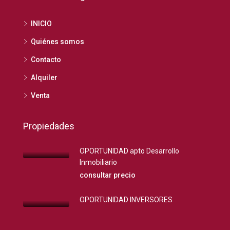
INICIO
Quiénes somos
Contacto
Alquiler
Venta
Propiedades
OPORTUNIDAD apto Desarrollo
Inmobiliario
consultar precio
OPORTUNIDAD INVERSORES