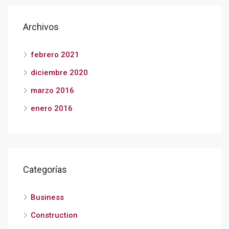
Archivos
febrero 2021
diciembre 2020
marzo 2016
enero 2016
Categorías
Business
Construction