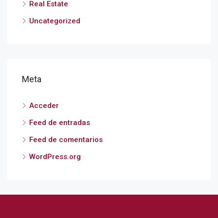
Real Estate
Uncategorized
Meta
Acceder
Feed de entradas
Feed de comentarios
WordPress.org