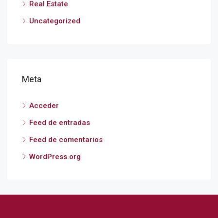
Real Estate
Uncategorized
Meta
Acceder
Feed de entradas
Feed de comentarios
WordPress.org