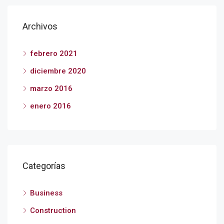
Archivos
febrero 2021
diciembre 2020
marzo 2016
enero 2016
Categorías
Business
Construction