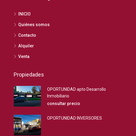
INICIO
Quiénes somos
Contacto
Alquiler
Venta
Propiedades
OPORTUNIDAD apto Desarrollo
Inmobiliario
consultar precio
OPORTUNIDAD INVERSORES