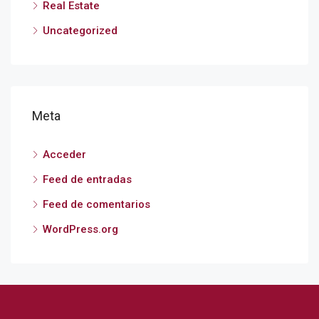
Real Estate
Uncategorized
Meta
Acceder
Feed de entradas
Feed de comentarios
WordPress.org