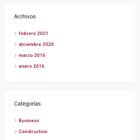
Archivos
febrero 2021
diciembre 2020
marzo 2016
enero 2016
Categorías
Business
Construction