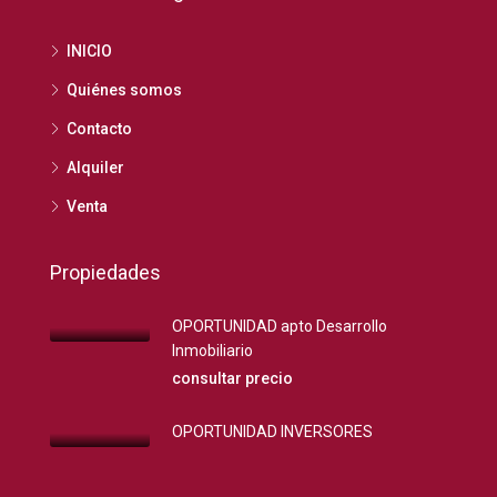
INICIO
Quiénes somos
Contacto
Alquiler
Venta
Propiedades
OPORTUNIDAD apto Desarrollo
Inmobiliario
consultar precio
OPORTUNIDAD INVERSORES