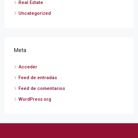
Real Estate
Uncategorized
Meta
Acceder
Feed de entradas
Feed de comentarios
WordPress.org