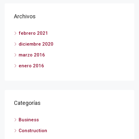
Archivos
febrero 2021
diciembre 2020
marzo 2016
enero 2016
Categorías
Business
Construction