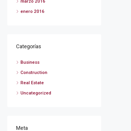
marzo 2016
enero 2016
Categorías
Business
Construction
Real Estate
Uncategorized
Meta