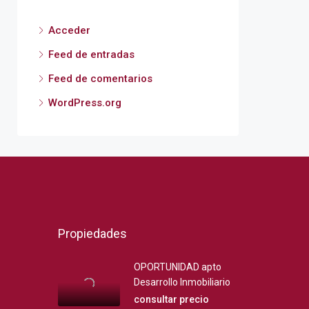
Acceder
Feed de entradas
Feed de comentarios
WordPress.org
Propiedades
OPORTUNIDAD apto
Desarrollo Inmobiliario
consultar precio