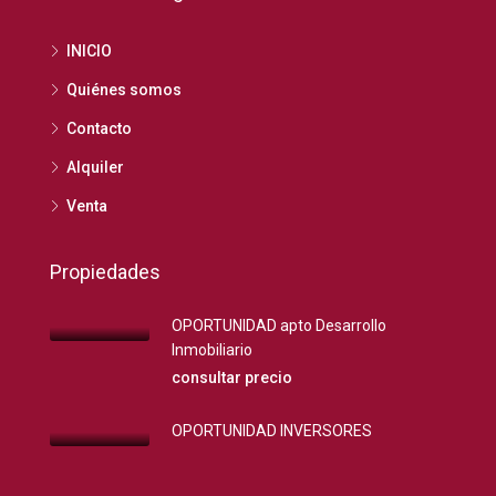
INICIO
Quiénes somos
Contacto
Alquiler
Venta
Propiedades
OPORTUNIDAD apto Desarrollo
Inmobiliario
consultar precio
OPORTUNIDAD INVERSORES