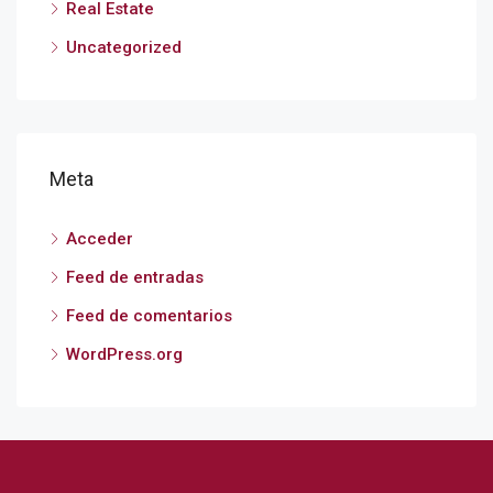
Real Estate
Uncategorized
Meta
Acceder
Feed de entradas
Feed de comentarios
WordPress.org