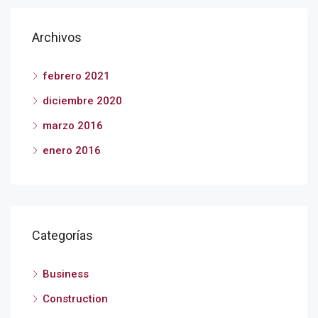
Archivos
febrero 2021
diciembre 2020
marzo 2016
enero 2016
Categorías
Business
Construction