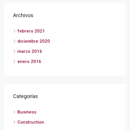
Archivos
febrero 2021
diciembre 2020
marzo 2016
enero 2016
Categorías
Business
Construction