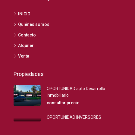
INICIO
Quiénes somos
Contacto
Alquiler
Venta
Propiedades
OPORTUNIDAD apto Desarrollo
Inmobiliario
consultar precio
OPORTUNIDAD INVERSORES