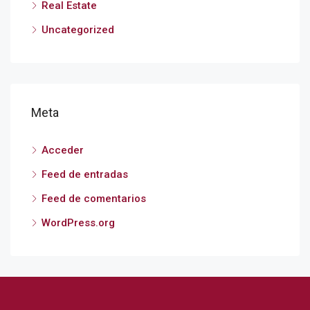
Real Estate
Uncategorized
Meta
Acceder
Feed de entradas
Feed de comentarios
WordPress.org