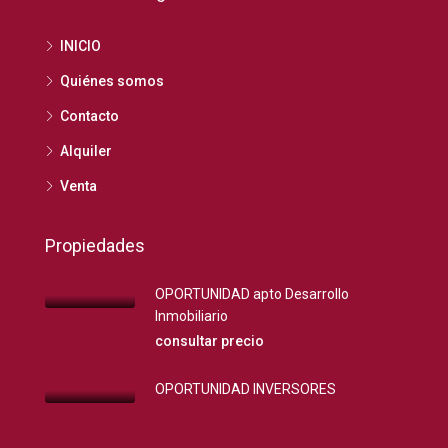
INICIO
Quiénes somos
Contacto
Alquiler
Venta
Propiedades
OPORTUNIDAD apto Desarrollo
Inmobiliario
consultar precio
OPORTUNIDAD INVERSORES