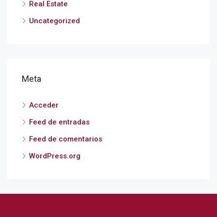
Real Estate
Uncategorized
Meta
Acceder
Feed de entradas
Feed de comentarios
WordPress.org