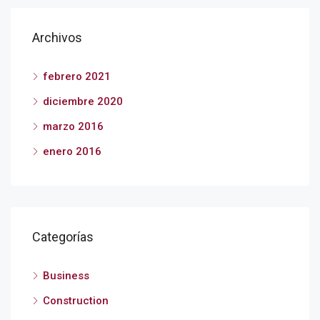
Archivos
febrero 2021
diciembre 2020
marzo 2016
enero 2016
Categorías
Business
Construction