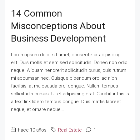
14 Common
Misconceptions About
Business Development
Lorem ipsum dolor sit amet, consectetur adipiscing
elit. Duis mollis et sem sed sollicitudin. Donec non odio
neque. Aliquam hendrerit sollicitudin purus, quis rutrum
mi accumsan nec. Quisque bibendum orci ac nibh
facilisis, at malesuada orci congue. Nullam tempus
sollicitudin cursus. Ut et adipiscing erat. Curabitur this is
a text link libero tempus congue. Duis mattis laoreet
neque, et ornare neque...
hace 10 años
Real Estate
1