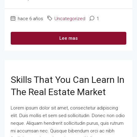
hace 6 años
Uncategorized
1
Lee mas
Skills That You Can Learn In
The Real Estate Market
Lorem ipsum dolor sit amet, consectetur adipiscing
elit. Duis mollis et sem sed sollicitudin. Donec non odio
neque. Aliquam hendrerit sollicitudin purus, quis rutrum
mi accumsan nec. Quisque bibendum orci ac nibh