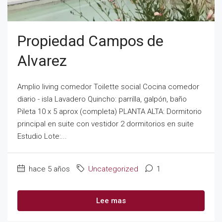
Propiedad Campos de
Alvarez
Amplio living comedor Toilette social Cocina comedor
diario - isla Lavadero Quincho: parrilla, galpón, baño
Pileta 10 x 5 aprox (completa) PLANTA ALTA: Dormitorio
principal en suite con vestidor 2 dormitorios en suite
Estudio Lote:...
hace 5 años
Uncategorized
1
Lee mas