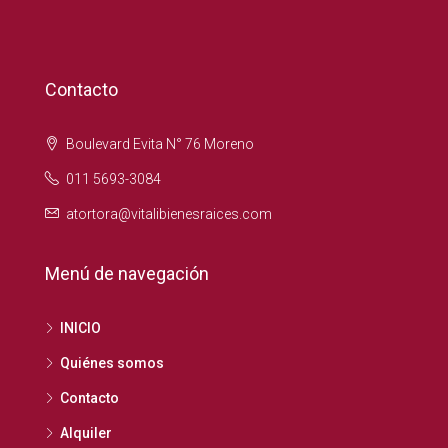
Contacto
Boulevard Evita N° 76 Moreno
011 5693-3084
atortora@vitalibienesraices.com
Menú de navegación
INICIO
Quiénes somos
Contacto
Alquiler