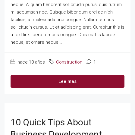
neque. Aliquam hendrerit sollicitudin purus, quis rutrum
mi accumsan nec. Quisque bibendum orci ac nibh
facilisis, at malesuada orci congue. Nullam tempus
sollicitudin cursus. Ut et adipiscing erat. Curabitur this is
a text link libero tempus congue. Duis mattis laoreet
neque, et ornare neque...
hace 10 años
Construction
1
Lee mas
10 Quick Tips About
Business Development