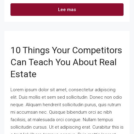
Lee mas
10 Things Your Competitors
Can Teach You About Real
Estate
Lorem ipsum dolor sit amet, consectetur adipiscing
elit. Duis mollis et sem sed sollicitudin. Donec non odio
neque. Aliquam hendrerit sollicitudin purus, quis rutrum
mi accumsan nec. Quisque bibendum orci ac nibh
facilisis, at malesuada orci congue. Nullam tempus
sollicitudin cursus. Ut et adipiscing erat. Curabitur this is