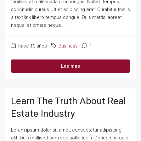
facilisis, at malesuada orci congue. Nullam tempus
sollicitudin cursus. Ut et adipiscing erat. Curabitur this is
a text link libero tempus congue. Duis mattis laoreet
neque, et ornare neque...
hace 10 años
Business
1
Lee mas
Learn The Truth About Real
Estate Industry
Lorem ipsum dolor sit amet, consectetur adipiscing
elit. Duis mollis et sem sed sollicitudin. Donec non odio