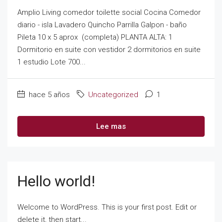
Amplio Living comedor toilette social Cocina Comedor
diario - isla Lavadero Quincho Parrilla Galpon - baño
Pileta 10 x 5 aprox (completa) PLANTA ALTA: 1
Dormitorio en suite con vestidor 2 dormitorios en suite
1 estudio Lote 700...
hace 5 años
Uncategorized
1
Lee mas
Hello world!
Welcome to WordPress. This is your first post. Edit or
delete it, then start...