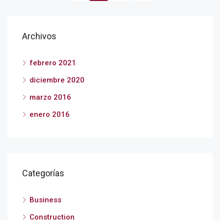
Archivos
febrero 2021
diciembre 2020
marzo 2016
enero 2016
Categorías
Business
Construction