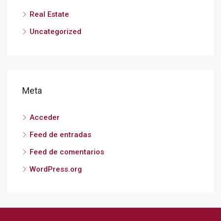
Real Estate
Uncategorized
Meta
Acceder
Feed de entradas
Feed de comentarios
WordPress.org