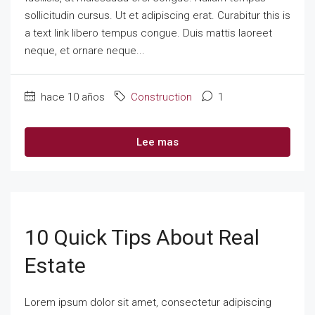
sollicitudin cursus. Ut et adipiscing erat. Curabitur this is
a text link libero tempus congue. Duis mattis laoreet
neque, et ornare neque...
hace 10 años
Construction
1
Lee mas
10 Quick Tips About Real
Estate
Lorem ipsum dolor sit amet, consectetur adipiscing