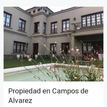
Propiedad en Campos de
Alvarez