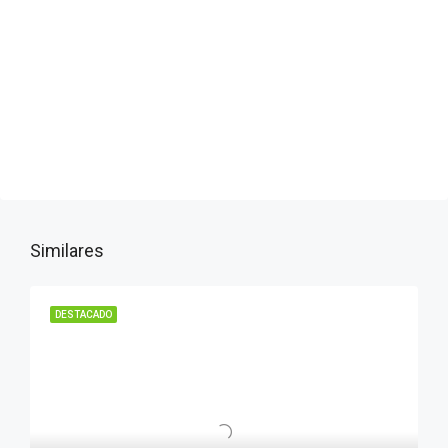
Similares
DESTACADO