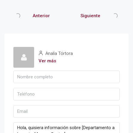
Anterior
Siguiente
Analía Tórtora
Ver más