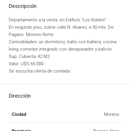
Descripción
Departamento a la venta en Edificio “Los Robles”
En segundo piso, sobre calle N. Alvarez, a 30 mts. De
Pagano. Moreno Norte.
Comodidades: un dormitorio, baño con bañera, cocina
living comedor integrado con desayunador y balcón.
Sup. Cubierta: 42 M2.
Valor: U$S 65.000.-
Se escucha oferta de contado.
Dirección
Ciudad
Moreno