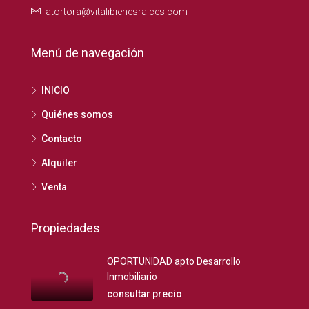
atortora@vitalibienesraices.com
Menú de navegación
INICIO
Quiénes somos
Contacto
Alquiler
Venta
Propiedades
OPORTUNIDAD apto Desarrollo
Inmobiliario
consultar precio