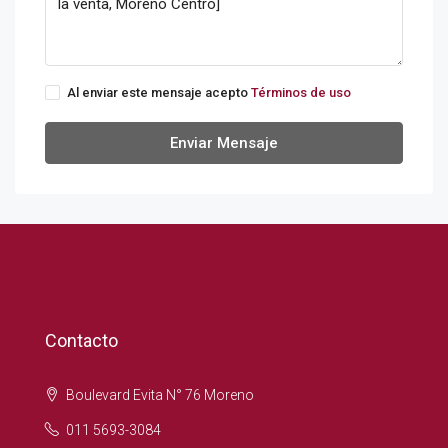
Al enviar este mensaje acepto
Términos de uso
Enviar Mensaje
Contacto
Boulevard Evita N° 76 Moreno
011 5693-3084