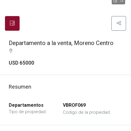
14
Departamento a la venta, Moreno Centro
USD 65000
Resumen
Departamentos
VBROF069
Tipo de propiedad
Código de la propiedad